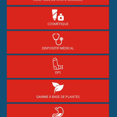
COSMÉTIQUE
DISPOSITIF MÉDICAL
DPI
GAMME À BASE DE PLANTES