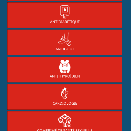
ANTIDIABÉTIQUE
ANTIGOUT
ANTITHYROÏDIEN
CARDIOLOGIE
COMPRIMÉ DE SANTÉ SEXUELLE