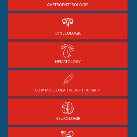
GASTROENTÉROLOGIE
GYNECOLOGIE
HEMATOLOGY
LOW MOLECULAR WEIGHT HEPARIN
NEUROLOGIE